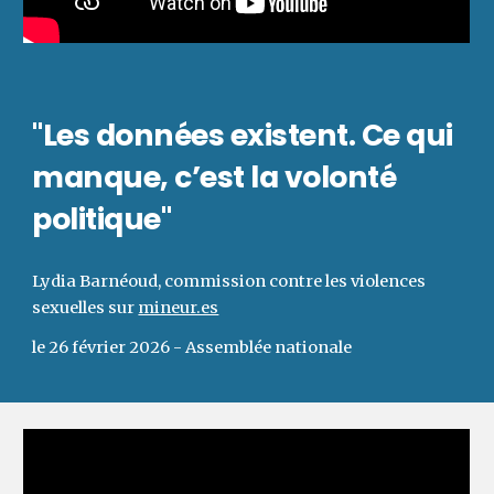
"Les données existent. Ce qui
manque, c’est la volonté
politique"
Lydia Barnéoud, commission contre les violences
sexuelles sur
mineur.es
le 26 février 2026 - Assemblée nationale