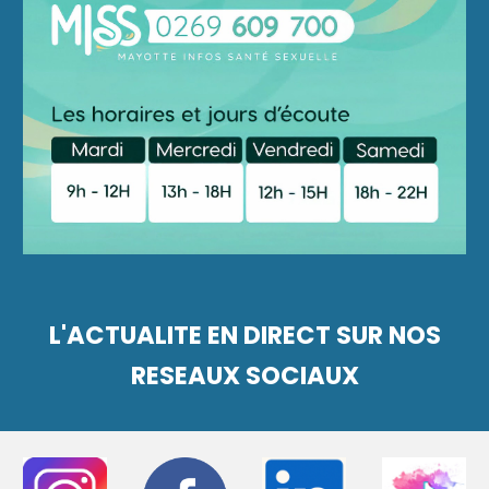
L'ACTUALITE EN DIRECT SUR NOS
RESEAUX SOCIAUX