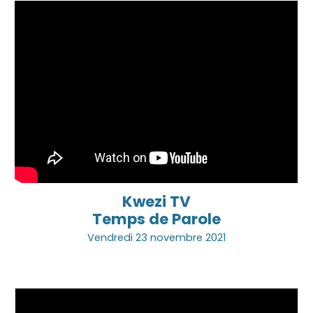
Kwezi TV
Temps de Parole
Vendredi
23 novembre
2021