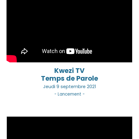
Kwezi TV
Temps de Parole
Jeu
di
9
septembre 2021
-
Lancement
-