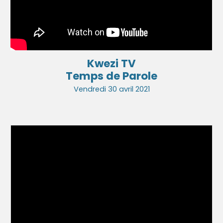
Kwezi TV
Temps de Parole
Vendredi 30 avril 2021