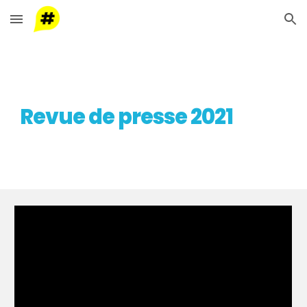
Skip to main content
Skip to navigation
Revue de presse 2021