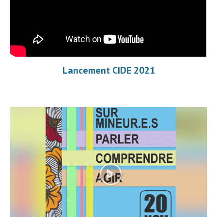
Lancement CIDE 2021