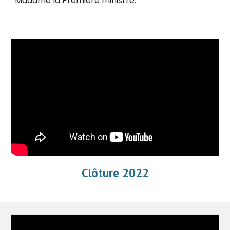
Madame la Première ministre
.
Clôture 2022