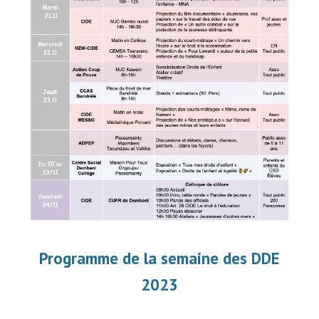
Programme de la semaine des DDE
2023