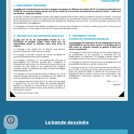
La bande dessinée