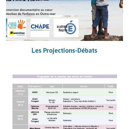
L
es Projections-Débats