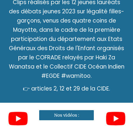
Clips réalisés par les 12 jeunes lauréats
des débats jeunes 2023 sur légalité filles-
garçons, venus des quatre coins de
Mayotte, dans le cadre de la première
participation du département aux Etats
Généraux des Droits de l'Enfant organisés
par le COFRADE relayés par Haki Za
Wanatsa et le Collectif CIDE Océan Indien
#EGDE #wamitoo.
👉 articles 2, 12 et 29 de la CIDE.
Nos vidéos :