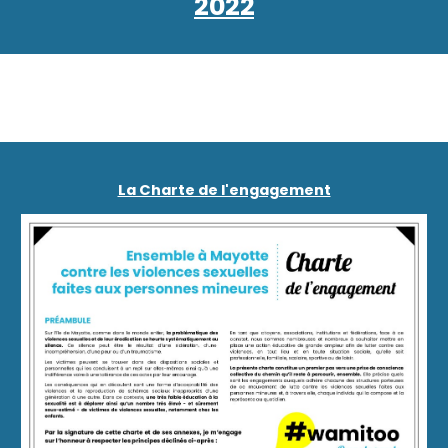
2022
La Charte de l'engagement