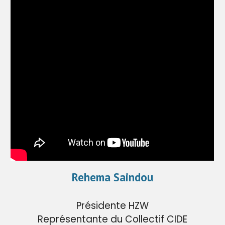
Rehema Saindou
Présidente HZW
Représentante du Collectif CIDE