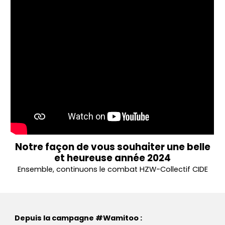
Notre façon de vous souhaiter une belle
et heureuse année 2024
Ensemble, continuons le combat HZW-Collectif CIDE
Depuis la campagne #Wamitoo :