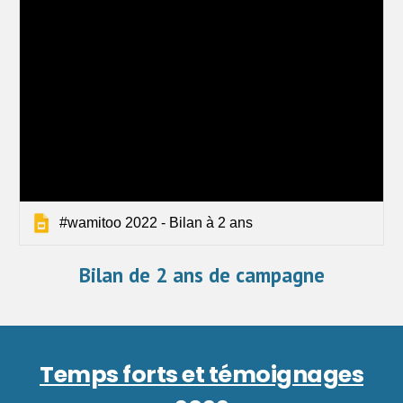
#wamitoo 2022 - Bilan à 2 ans
Bilan de 2 ans de campagne
Temps forts et témoignages