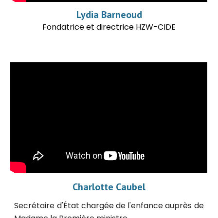
Lydia Barneoud
Fondatrice et directrice HZW-CIDE
Charlotte Caubel
Secrétaire d'État chargée de l'enfance auprès de