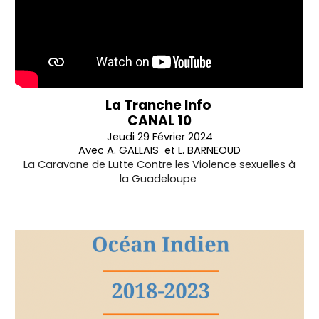
La Tranche Info
CANAL 10
Jeudi 29 Février 2024
Avec A. GALLAIS et L. BARNEOUD
La Caravane de Lutte Contre les Violence sexuelles à
la Guadeloupe