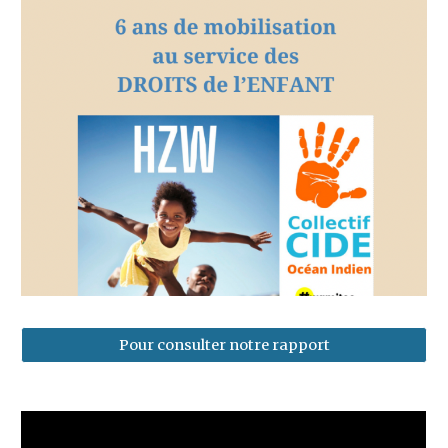
Pour consulter notre rapport