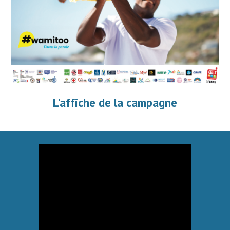
L'affiche de la campagne