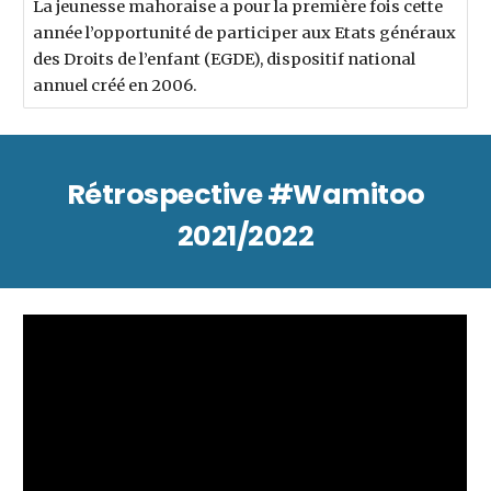
La jeunesse mahoraise a pour la première fois cette
année l’opportunité de participer aux Etats généraux
des Droits de l’enfant (EGDE), dispositif national
annuel créé en 2006.
Rétrospective #Wamitoo
2021/2022