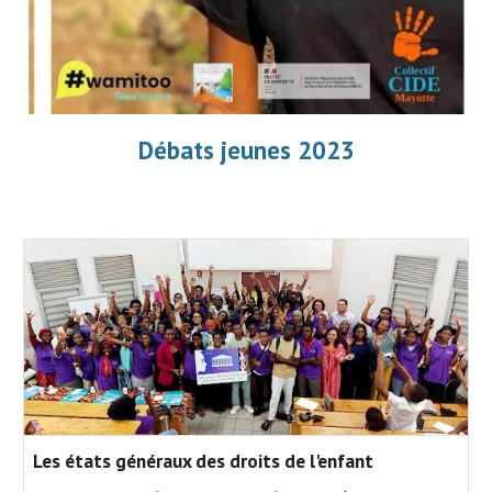
Débats jeunes 2023
Les états généraux des droits de l'enfant