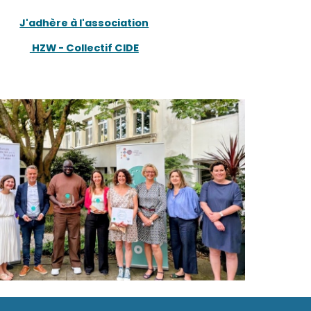
J'adhère à l'association
HZW - Collectif CIDE