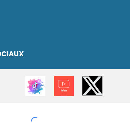
SOCIAUX