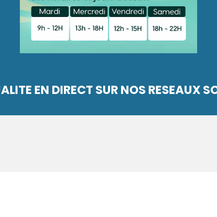
ALITE EN DIRECT SUR NOS RESEAUX 