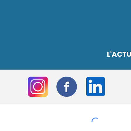
L'ACTU