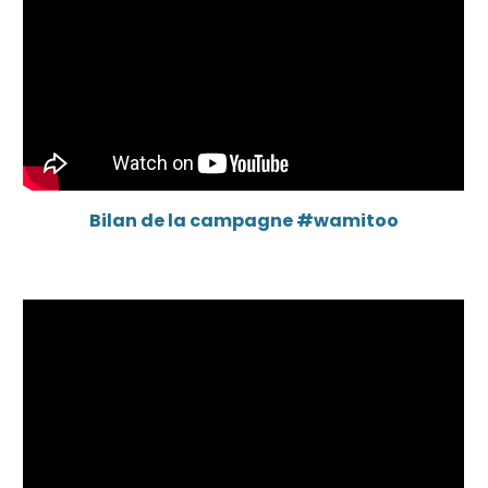
Bilan de la campagne #wamitoo