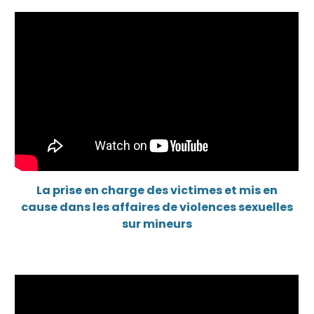
La prise en charge des victimes et mis en
cause dans les affaires de violences sexuelles
sur mineurs