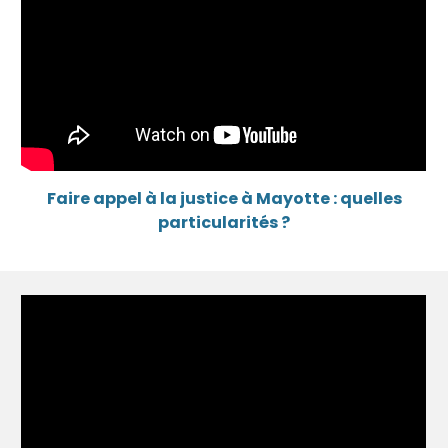
Faire appel à la justice à Mayotte : quelles
particularités ?