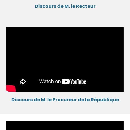
Discours de M. le
Recteur
Discours de M. le
Procureur de la République