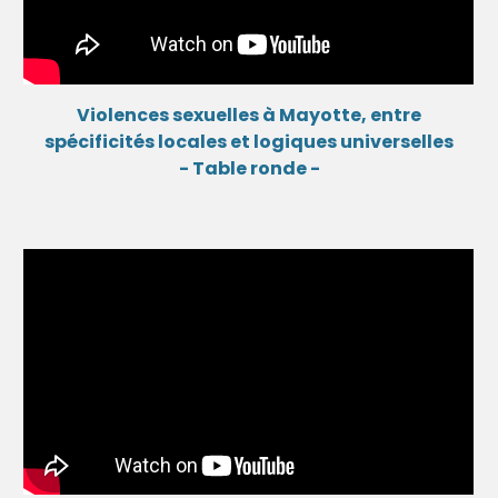
Violences sexuelles à Mayotte, entre
spécificités locales et logiques universelles
- Table ronde -