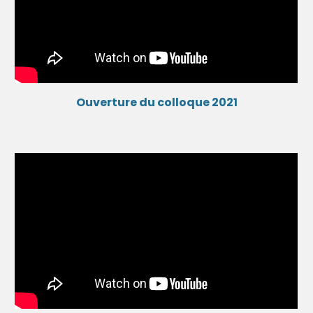
Ouverture du colloque 2021