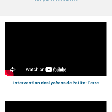
Intervention des lycéens de Petite-Terre