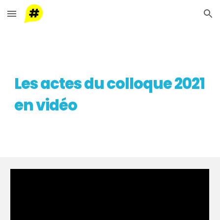
Skip to main content
Skip to navigation
Les actes du colloque 2021
en vidéo