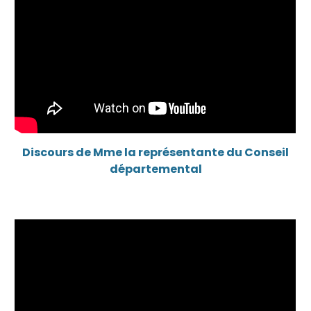
Discours de M
me la représentante du Conseil
départemental